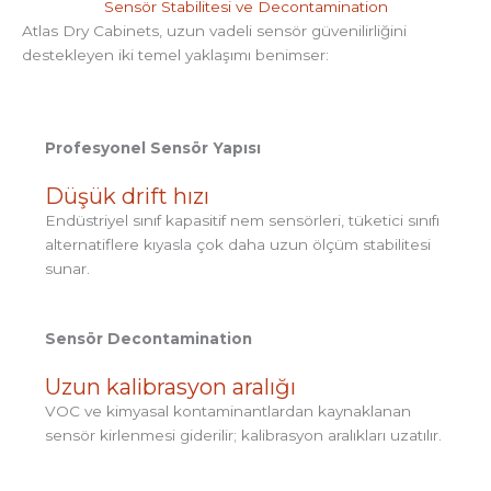
Sensör Stabilitesi ve Decontamination
Atlas Dry Cabinets, uzun vadeli sensör güvenilirliğini
destekleyen iki temel yaklaşımı benimser:
Profesyonel Sensör Yapısı
Düşük drift hızı
Endüstriyel sınıf kapasitif nem sensörleri, tüketici sınıfı
alternatiflere kıyasla çok daha uzun ölçüm stabilitesi
sunar.
Sensör Decontamination
Uzun kalibrasyon aralığı
VOC ve kimyasal kontaminantlardan kaynaklanan
sensör kirlenmesi giderilir; kalibrasyon aralıkları uzatılır.