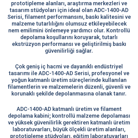
prototipleme alanları, araştırma merkezleri ve
tasarım stüdyoları için ideal olan ADC-1400-AD
Serisi, filament performansını, baskı kalitesini ve
malzeme tutarlılığını olumsuz etkileyebilecek
nem emilimini önlemeye yardımcı olur. Kontrollü
depolama koşullarını koruyarak, tutarlı
ekstrüzyon performansı ve geliştirilmiş baskı
güvenilirliği sağlar.
Çok geniş iç hacmi ve dayanıklı endüstriyel
tasarımı ile ADC-1400-AD Serisi, profesyonel ve
yoğun katmanlı üretim süreçlerinde kullanılan
filamentlerin ve malzemelerin düzenli, güvenli ve
korunaklı şekilde depolanmasına olanak tanır.
ADC-1400-AD katmanlı üretim ve filament
depolama kabini; kontrollü malzeme depolaması
ve yüksek güvenilirlik gerektiren katmanlı üretim
laboratuvarları, büyük ölçekli üretim alanları,
prototipleme stüdyoları, eğitim laboratuvarları