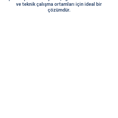
ve teknik çalışma ortamları için ideal bir
çözümdür.